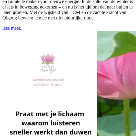
en ruimte te maken voor nieuwe energie. In de stilte van de winter is
er iets in beweging gekomen – en nu is het tijd om dat naar buiten te
laten groeien. Met de wijsheid van TCM en de zachte kracht van
Qigong beweeg je mee met dit natuurlijke ritme.
lees meer...