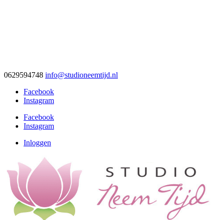
0629594748
info@studioneemtijd.nl
Facebook
Instagram
Facebook
Instagram
Inloggen