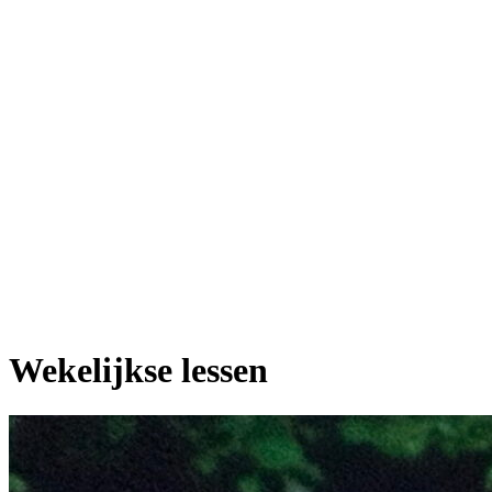
Wekelijkse lessen