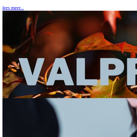
lees meer...