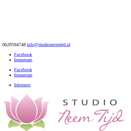
0629594748
info@studioneemtijd.nl
Facebook
Instagram
Facebook
Instagram
Inloggen