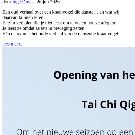
door
Inge Duyts
|
26 jun 2026
Een oud verhaal over een kraanvogel die danste… en wat wij
daarvan kunnen leren
Er zijn verhalen die je niet leest om te weten hoe ze aflopen.
Je leest ze omdat ze iets in beweging zetten.
Eén daarvan is het oude verhaal van de dansende kraanvogel.
lees meer...