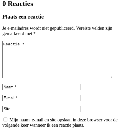
0 Reacties
Plaats een reactie
Je e-mailadres wordt niet gepubliceerd.
Vereiste velden zijn
gemarkeerd met
*
Mijn naam, e-mail en site opslaan in deze browser voor de
volgende keer wanneer ik een reactie plaats.