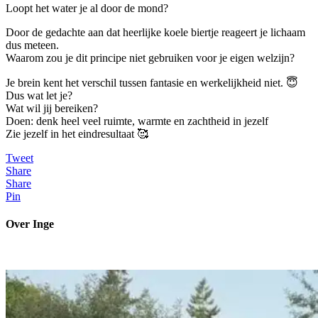
Loopt het water je al door de mond?
Door de gedachte aan dat heerlijke koele biertje reageert je lichaam
dus meteen.
Waarom zou je dit principe niet gebruiken voor je eigen welzijn?
Je brein kent het verschil tussen fantasie en werkelijkheid niet. 😇
Dus wat let je?
Wat wil jij bereiken?
Doen: denk heel veel ruimte, warmte en zachtheid in jezelf
Zie jezelf in het eindresultaat 🥰
Tweet
Share
Share
Pin
Over Inge