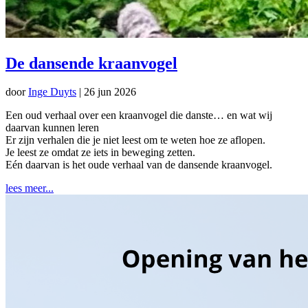
De dansende kraanvogel
door
Inge Duyts
|
26 jun 2026
Een oud verhaal over een kraanvogel die danste… en wat wij
daarvan kunnen leren
Er zijn verhalen die je niet leest om te weten hoe ze aflopen.
Je leest ze omdat ze iets in beweging zetten.
Eén daarvan is het oude verhaal van de dansende kraanvogel.
lees meer...