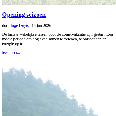
Opening seizoen
door
Inge Duyts
|
16 jun 2026
De laatste wekelijkse lessen vóór de zomervakantie zijn gestart. Een
mooie periode om nog even samen te oefenen, te ontspannen en
energie op te...
lees meer...