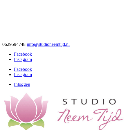
0629594748
info@studioneemtijd.nl
Facebook
Instagram
Facebook
Instagram
Inloggen