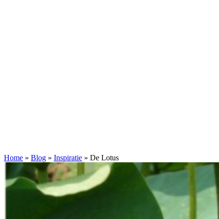
Home
»
Blog
»
Inspiratie
»
De Lotus