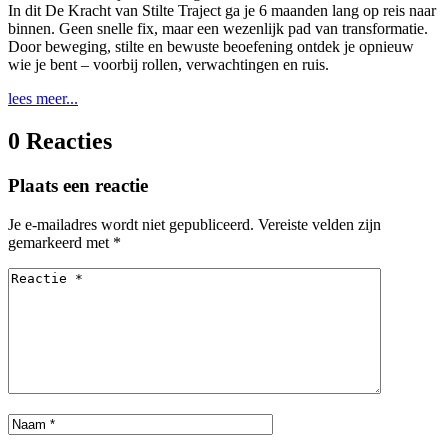
In dit De Kracht van Stilte Traject ga je 6 maanden lang op reis naar
binnen. Geen snelle fix, maar een wezenlijk pad van transformatie.
Door beweging, stilte en bewuste beoefening ontdek je opnieuw
wie je bent – voorbij rollen, verwachtingen en ruis.
lees meer...
0 Reacties
Plaats een reactie
Je e-mailadres wordt niet gepubliceerd.
Vereiste velden zijn
gemarkeerd met
*