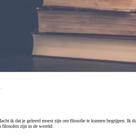
n
 dacht ik dat je geleerd moest zijn om filosofie te kunnen begrijpen. I
 filosofen zijn in de wereld: