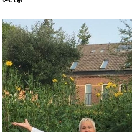
Over Inge