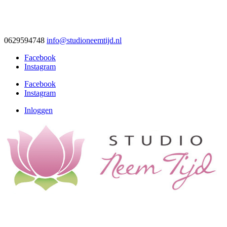
0629594748
info@studioneemtijd.nl
Facebook
Instagram
Facebook
Instagram
Inloggen