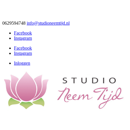
0629594748
info@studioneemtijd.nl
Facebook
Instagram
Facebook
Instagram
Inloggen