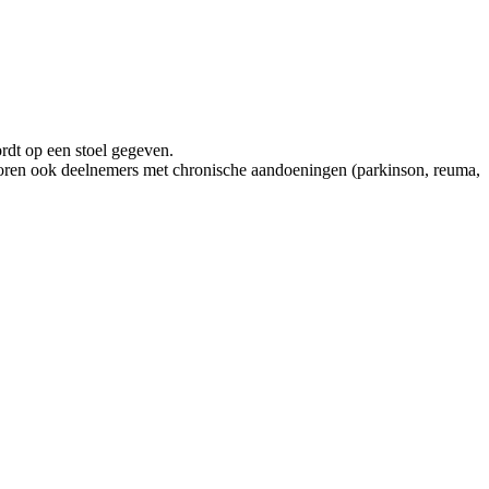
rdt op een stoel gegeven.
oren ook deelnemers met chronische aandoeningen (parkinson, reuma,