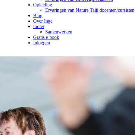
Opleiding
Ervaringen van Nature Taiji docenten/cursisten
Blog
Over Inge
footer
Samenwerken
Gratis e-book
Inloggen