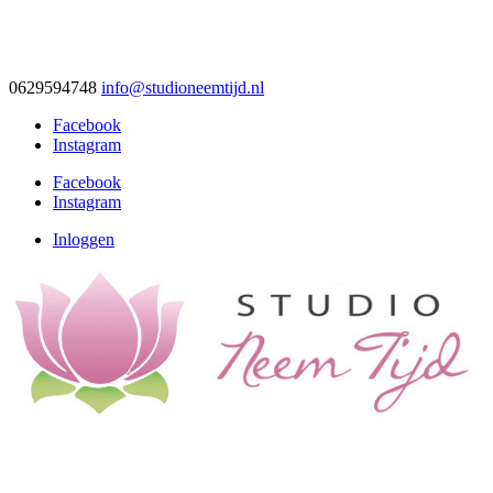
0629594748
info@studioneemtijd.nl
Facebook
Instagram
Facebook
Instagram
Inloggen