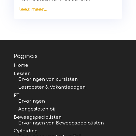
lees meer...
Pagina’s
Home
Lessen
Ervaringen van cursisten
Lesrooster & Vakantiedagen
PT
Ervaringen
Aangesloten bij
Beweegspecialisten
Ervaringen van Beweegspecialisten
Opleiding