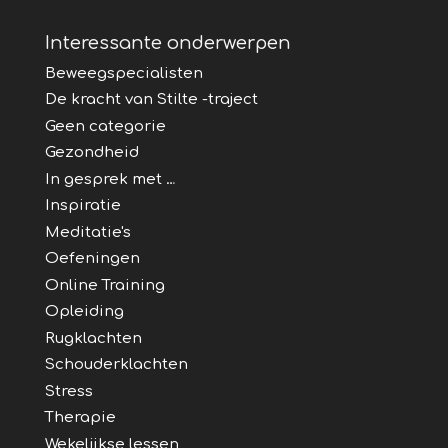
Interessante onderwerpen
Beweegspecialisten
De kracht van Stilte -traject
Geen categorie
Gezondheid
In gesprek met …
Inspiratie
Meditatie's
Oefeningen
Online Training
Opleiding
Rugklachten
Schouderklachten
Stress
Therapie
Wekelijkse lessen