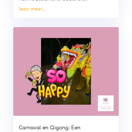
lees meer...
Carnaval en Qigong: Een