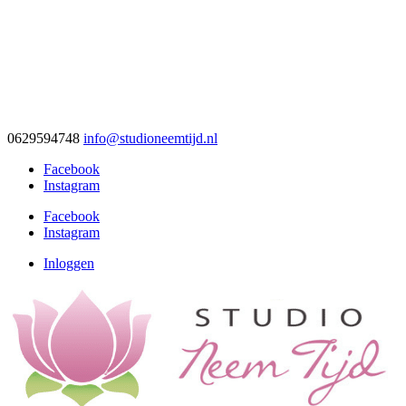
0629594748
info@studioneemtijd.nl
Facebook
Instagram
Facebook
Instagram
Inloggen