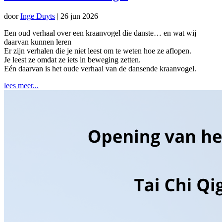
door
Inge Duyts
|
26 jun 2026
Een oud verhaal over een kraanvogel die danste… en wat wij
daarvan kunnen leren
Er zijn verhalen die je niet leest om te weten hoe ze aflopen.
Je leest ze omdat ze iets in beweging zetten.
Eén daarvan is het oude verhaal van de dansende kraanvogel.
lees meer...