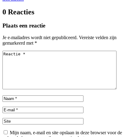
0 Reacties
Plaats een reactie
Je e-mailadres wordt niet gepubliceerd.
Vereiste velden zijn
gemarkeerd met
*
Mijn naam, e-mail en site opslaan in deze browser voor de