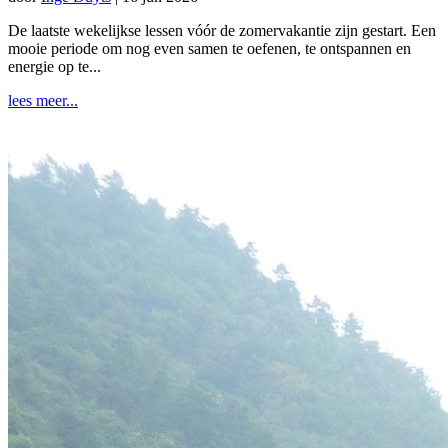
De laatste wekelijkse lessen vóór de zomervakantie zijn gestart. Een
mooie periode om nog even samen te oefenen, te ontspannen en
energie op te...
lees meer...