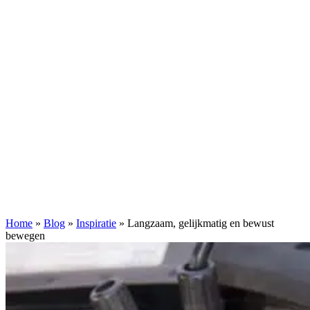
Home
»
Blog
»
Inspiratie
»
Langzaam, gelijkmatig en bewust
bewegen