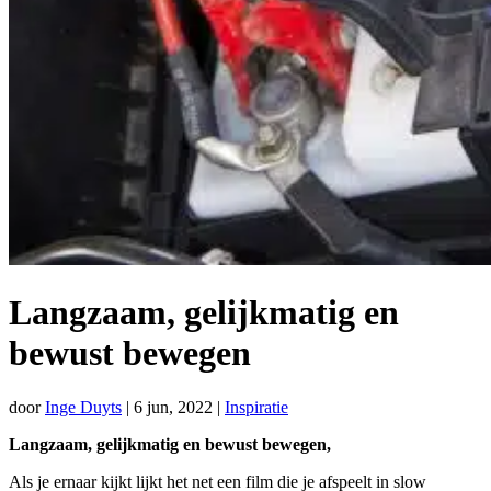
Langzaam, gelijkmatig en
bewust bewegen
door
Inge Duyts
|
6 jun, 2022
|
Inspiratie
Langzaam, gelijkmatig en bewust bewegen,
Als je ernaar kijkt lijkt het net een film die je afspeelt in slow